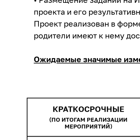
проекта и его результативн
Проект реализован в форме
родители имеют к нему дос
Ожидаемые значимые изме