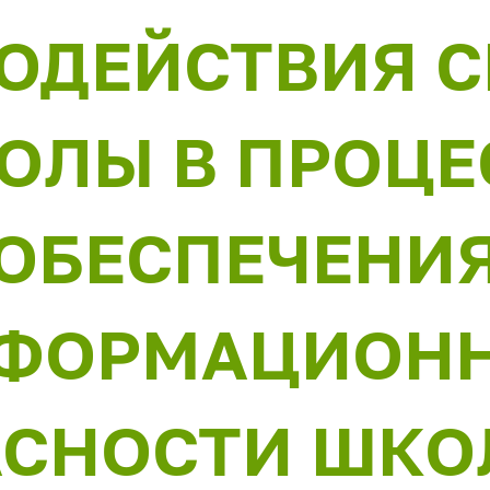
ОДЕЙСТВИЯ С
ОЛЫ В ПРОЦЕ
ОБЕСПЕЧЕНИ
ФОРМАЦИОН
АСНОСТИ ШКО