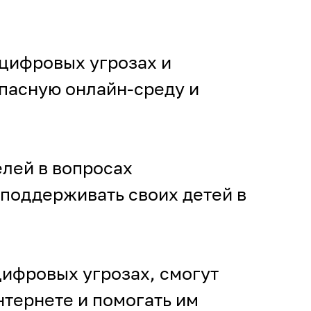
 цифровых угрозах и
опасную онлайн-среду и
лей в вопросах
поддерживать своих детей в
ифровых угрозах, смогут
нтернете и помогать им