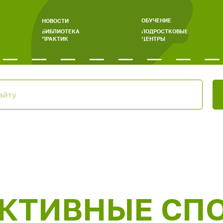
ОБУЧЕНИЕ
НОВОСТИ
БИБЛИОТЕКА
ПОДРОСТКОВЫЕ
ПРАКТИК
ЦЕНТРЫ
КТИВНЫЕ СП