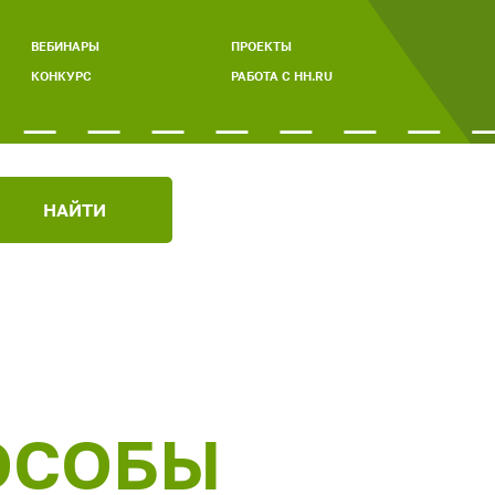
ВЕБИНАРЫ
ПРОЕКТЫ
КОНКУРС
РАБОТА С HH.RU
НАЙТИ
ОСОБЫ