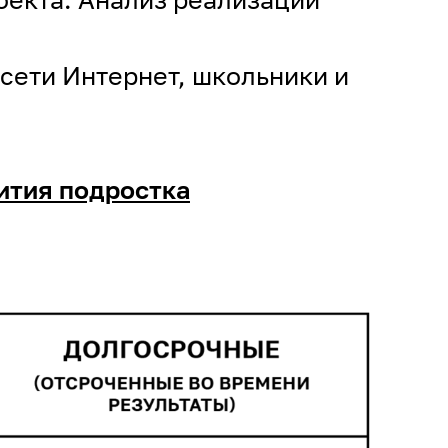
сети Интернет, школьники и
ития подростка