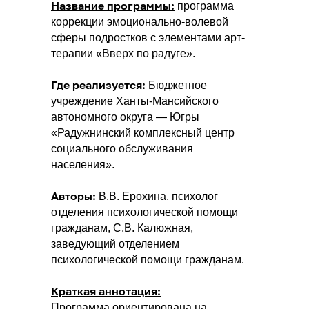
Название программы:
программа
коррекции эмоционально-волевой
сферы подростков с элементами арт-
терапии «Вверх по радуге».
Где реализуется:
Бюджетное
учреждение Ханты-Мансийского
автономного округа — Югры
«Радужнинский комплексный центр
социального обслуживания
населения».
Авторы:
В.В. Ерохина, психолог
отделения психологической помощи
гражданам, С.В. Калюжная,
заведующий отделением
психологической помощи гражданам.
Краткая аннотация:
Программа ориентирована на