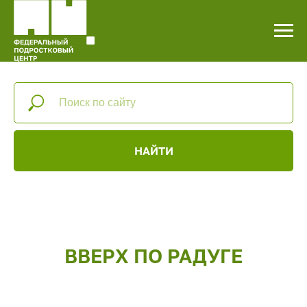
НАЙТИ
ВВЕРХ ПО РАДУГЕ