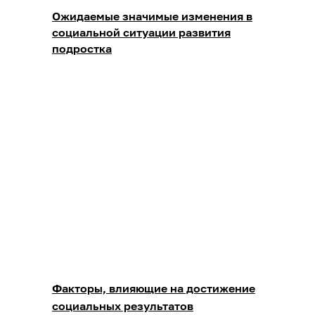
Ожидаемые значимые изменения в
социальной ситуации развития
подростка
Факторы, влияющие на достижение
социальных результатов