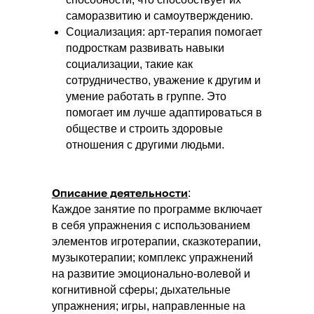
саморазвитию и самоутверждению.
Социализация: арт-терапия помогает
подросткам развивать навыки
социализации, такие как
сотрудничество, уважение к другим и
умение работать в группе. Это
помогает им лучше адаптироваться в
обществе и строить здоровые
отношения с другими людьми.
Описание деятельности
:
Каждое занятие по программе включает
в себя упражнения с использованием
элементов игротерапии, сказкотерапии,
музыкотерапии; комплекс упражнений
на развитие эмоционально-волевой и
когнитивной сферы; дыхательные
упражнения; игры, направленные на