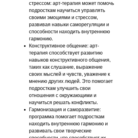
стрессом: арт-терапия может помочь
подросткам научиться управлять
своими эмоциями и стрессом,
развивая навыки саморегуляции и
способности находить внутреннюю
гармонию.
Конструктивное общение: арт-
терапия способствует развитию
навыков конструктивного общения,
таких как слушание, выражение
своих мыслей и чувств, уважение к
мнению других людей. Это помогает
подросткам улучшить свои
отношения с окружающими и
научиться решать конфликты.
Гармонизация и саморазвитие:
программа помогает подросткам
находить внутреннюю гармонию и
развивать свои творческие
способности, что способствует их