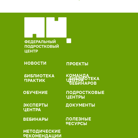
НОВОСТИ
ПРОЕКТЫ
КОМАНДА
БИБЛИОТЕКА
БИБЛИОТЕКА
ЦЕНТРА
ПРАКТИК
ВЕБИНАРОВ
ПОДРОСТКОВЫЕ
ОБУЧЕНИЕ
ЦЕНТРЫ
ЭКСПЕРТЫ
ДОКУМЕНТЫ
ЦЕНТРА
ПОЛЕЗНЫЕ
ВЕБИНАРЫ
РЕСУРСЫ
МЕТОДИЧЕСКИЕ
РЕКОМЕНДАЦИИ