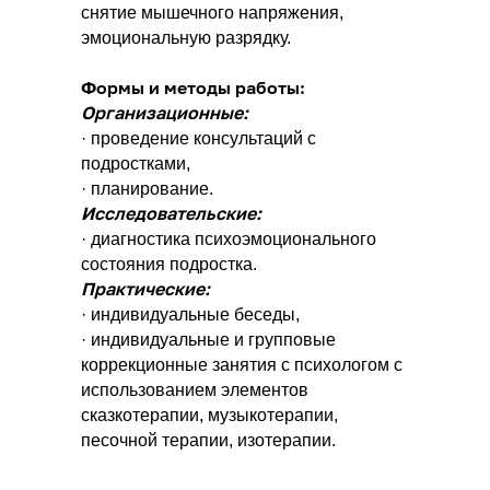
снятие мышечного напряжения,
эмоциональную разрядку.
Формы и методы работы:
Организационные:
· проведение консультаций с
подростками,
· планирование.
Исследовательские:
· диагностика психоэмоционального
состояния подростка.
Практические:
· индивидуальные беседы,
· индивидуальные и групповые
коррекционные занятия с психологом с
использованием элементов
сказкотерапии, музыкотерапии,
песочной терапии, изотерапии.