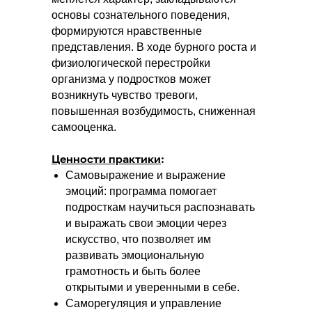
основы сознательного поведения,
формируются нравственные
представления. В ходе бурного роста и
физиологической перестройки
организма у подростков может
возникнуть чувство тревоги,
повышенная возбудимость, сниженная
самооценка.
Ценности практики
:
Самовыражение и выражение
эмоций: программа помогает
подросткам научиться распознавать
и выражать свои эмоции через
искусство, что позволяет им
развивать эмоциональную
грамотность и быть более
открытыми и уверенными в себе.
Саморегуляция и управление