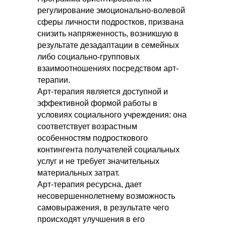
регулирование эмоционально-волевой
сферы личности подростков, призвана
снизить напряженность, возникшую в
результате дезадаптации в семейных
либо социально-групповых
взаимоотношениях посредством арт-
терапии.
Арт-терапия является доступной и
эффективной формой работы в
условиях социального учреждения: она
соответствует возрастным
особенностям подросткового
контингента получателей социальных
услуг и не требует значительных
материальных затрат.
Арт-терапия ресурсна, дает
несовершеннолетнему возможность
самовыражения, в результате чего
происходят улучшения в его