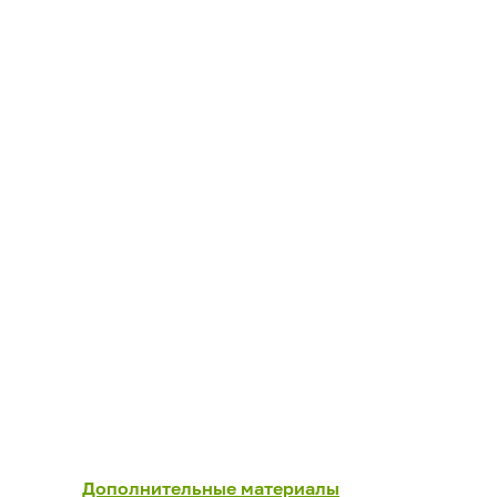
Дополнительные материалы