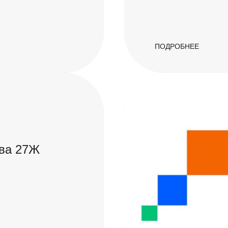
ПОДРОБНЕЕ
ева 27Ж