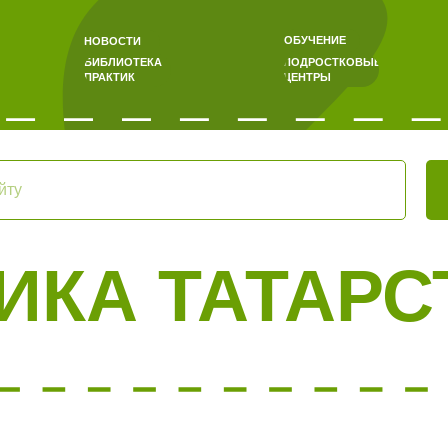
ОБУЧЕНИЕ
НОВОСТИ
БИБЛИОТЕКА
ПОДРОСТКОВЫЕ
ПРАКТИК
ЦЕНТРЫ
ИКА ТАТАРС