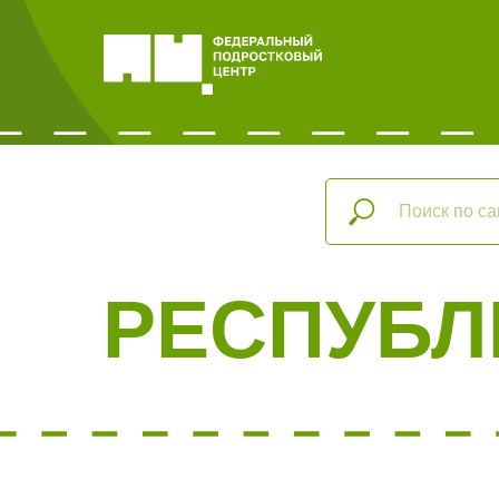
РЕСПУБЛ