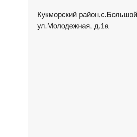
Кукморский район,с.Большой
ул.Молодежная, д.1а