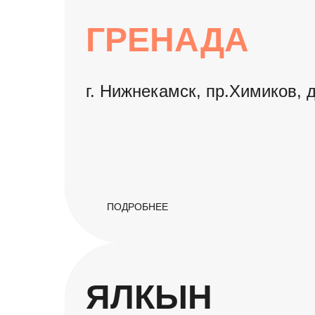
ГРЕНАДА
г. Нижнекамск, пр.Химиков, 
ПОДРОБНЕЕ
ЯЛКЫН