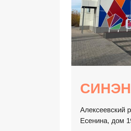
СИНЭН
Алексеевский ра
Есенина, дом 1