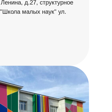
, Ленина, д.27, структурное
"Школа малых наук" ул.