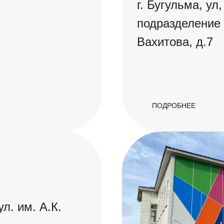
г. Бугульма, ул
подразделение 
Вахитова, д.7
ПОДРОБНЕЕ
ул. им. А.К.