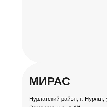
МИРАС
Нурлатский район, г. Нурлат, 