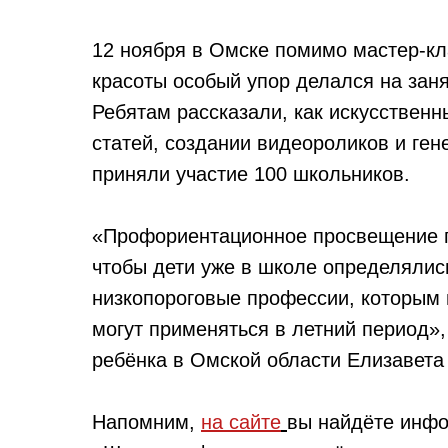
12 ноября в Омске помимо мастер-кл
красоты особый упор делался на зан
Ребятам рассказали, как искусственн
статей, создании видеороликов и ге
приняли участие 100 школьников.
«Профориентационное просвещение по
чтобы дети уже в школе определялис
низкопороговые профессии, которым 
могут применяться в летний период»
ребёнка в Омской области Елизавета
Напомним,
на сайте
вы найдёте инфо