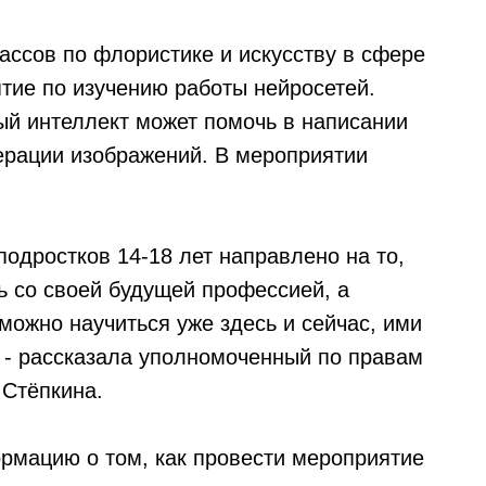
ассов по флористике и искусству в сфере
ятие по изучению работы нейросетей.
ый интеллект может помочь в написании
нерации изображений. В мероприятии
дростков 14-18 лет направлено на то,
ь со своей будущей профессией, а
можно научиться уже здесь и сейчас, ими
, - рассказала уполномоченный по правам
 Стёпкина.
рмацию о том, как провести мероприятие