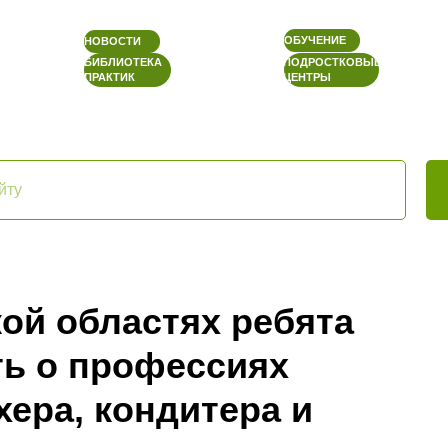
ОБУЧЕНИЕ
НОВОСТИ
БИБЛИОТЕКА
ПОДРОСТКОВЫЕ
ПРАКТИК
ЦЕНТРЫ
ой областях ребята
ть о профессиях
ера, кондитера и