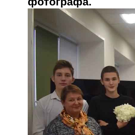
фотографа.