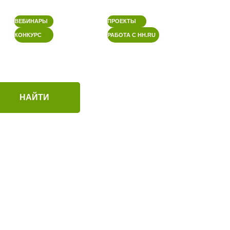
ВЕБИНАРЫ
ПРОЕКТЫ
КОНКУРС
РАБОТА С HH.RU
НАЙТИ