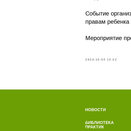
Событие органи
правам ребенка
Мероприятие про
2024-10-30 13:22
НОВОСТИ
БИБЛИОТЕКА
ПРАКТИК