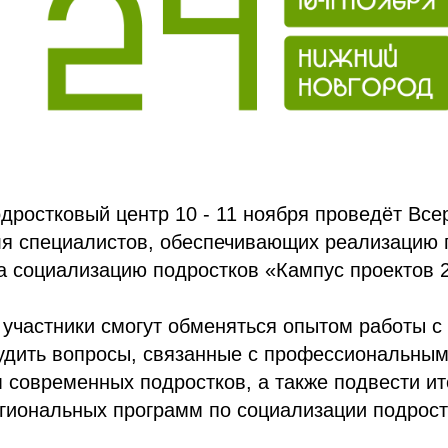
ростковый центр 10 - 11 ноября проведёт Все
я специалистов, обеспечивающих реализацию 
 социализацию подростков «Кампус проектов 2
 участники смогут обменяться опытом работы 
судить вопросы, связанные с профессиональны
современных подростков, а также подвести ит
гиональных программ по социализации подрост