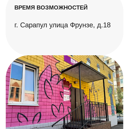
ВРЕМЯ ВОЗМОЖНОСТЕЙ
г. Сарапул улица Фрунзе, д.18