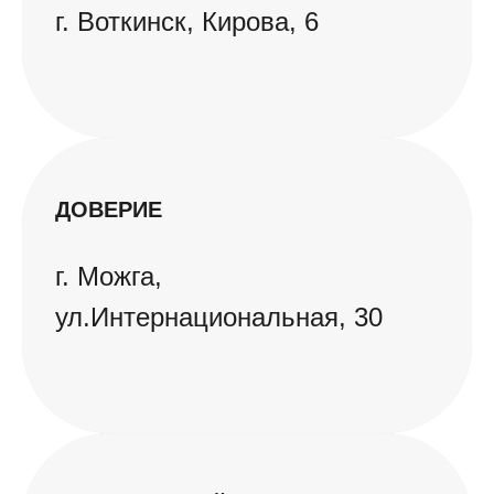
г. Воткинск, Кирова, 6
ДОВЕРИЕ
г. Можга,
ул.Интернациональная, 30