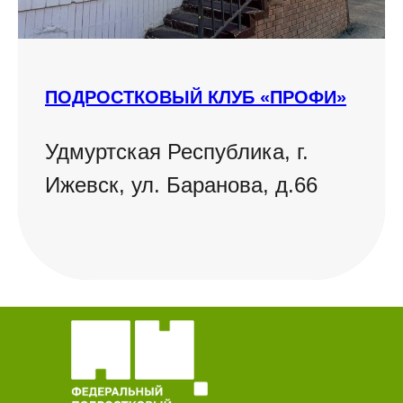
ПОДРОСТКОВЫЙ КЛУБ «ПРОФИ»
Удмуртская Республика, г.
Ижевск, ул. Баранова, д.66