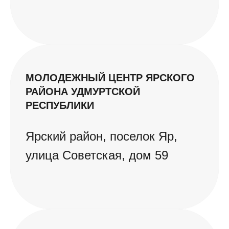
МОЛОДЕЖНЫЙ ЦЕНТР ЯРСКОГО
РАЙОНА УДМУРТСКОЙ
РЕСПУБЛИКИ
Ярский район, поселок Яр,
улица Советская, дом 59