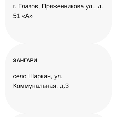
г. Глазов, Пряженникова ул., д.
51 «А»
ЗАНГАРИ
село Шаркан, ул.
Коммунальная, д.3