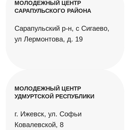
МОЛОДЕЖНЫЙ ЦЕНТР
САРАПУЛЬСКОГО РАЙОНА
Сарапульский р-н, с Сигаево,
ул Лермонтова, д. 19
МОЛОДЕЖНЫЙ ЦЕНТР
УДМУРТСКОЙ РЕСПУБЛИКИ
г. Ижевск, ул. Софьи
Ковалевской, 8