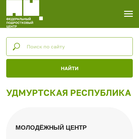
НАЙТИ
УДМУРТСКАЯ РЕСПУБЛИКА
МОЛОДЁЖНЫЙ ЦЕНТР