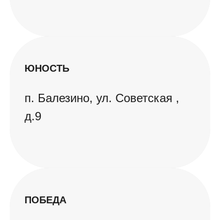
ЮНОСТЬ
п. Балезино, ул. Советская ,
д.9
ПОБЕДА