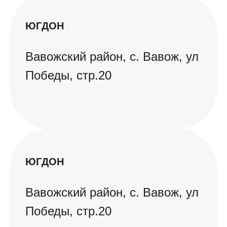
ЮГДОН
Вавожский район, с. Вавож, ул
Победы, стр.20
ЮГДОН
Вавожский район, с. Вавож, ул
Победы, стр.20